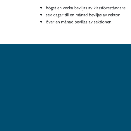
högst en vecka beviljas av klassföreståndare
sex dagar till en månad beviljas av rektor
över en månad beviljas av sektionen.