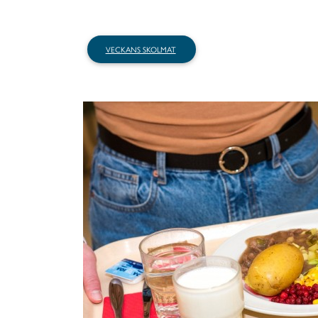
VECKANS SKOLMAT