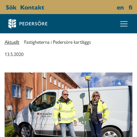
Sök
Kontakt
en
fi
Aktuellt
Fastigheterna i Pedersöre kartläggs
13.5.2020