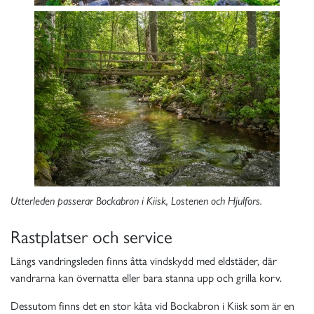
Utterleden passerar Bockabron i Kiisk, Lostenen och Hjulfors.
Rastplatser och service
Längs vandringsleden finns åtta vindskydd med eldstäder, där
vandrarna kan övernatta eller bara stanna upp och grilla korv.
Dessutom finns det en stor kåta vid Bockabron i Kiisk som är en