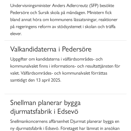
Undervisningsminister Anders Adlercreutz (SFP) besökte
Pedersöre och Sursik skola på måndagen. Ministern fick
bland annat höra om kommunens lässatsningar, reaktioner
på regeringens reform av stödsystemet i skolan och träffa
elever.
Valkandidaterna i Pedersöre
Uppgifter om kandidaterna i välfärdsområdes- och
kommunalvalet finns i informations- och resultattjänsten för
valet. Välfärdsområdes- och kommunalvalet förrättas
samtidigt den 13 april 2025.
Snellman planerar bygga
djurmatsfabrik i Edsevö
Snellmankoncernens affärsenhet Djurmat planerar bygga en
ny djurmatsfabrik i Edsevö. Företaget har lämnat in ansökan