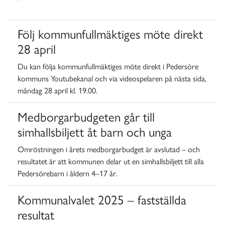
Följ kommunfullmäktiges möte direkt
28 april
Du kan följa kommunfullmäktiges möte direkt i Pedersöre
kommuns Youtubekanal och via videospelaren på nästa sida,
måndag 28 april kl. 19.00.
Medborgarbudgeten går till
simhallsbiljett åt barn och unga
Omröstningen i årets medborgarbudget är avslutad – och
resultatet är att kommunen delar ut en simhallsbiljett till alla
Pedersörebarn i åldern 4–17 år.
Kommunalvalet 2025 – fastställda
resultat