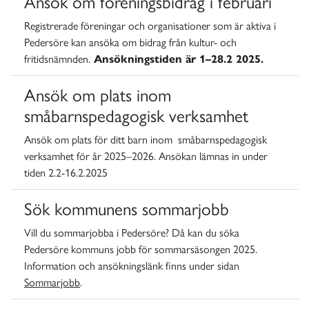
Ansök om föreningsbidrag i februari
Registrerade föreningar och organisationer som är aktiva i
Pedersöre kan ansöka om bidrag från kultur- och
fritidsnämnden.
Ansökningstiden är 1–28.2 2025.
Ansök om plats inom
småbarnspedagogisk verksamhet
Ansök om plats för ditt barn inom småbarnspedagogisk
verksamhet för år 2025
–
2026. Ansökan lämnas in under
tiden 2.2-16.2.2025
Sök kommunens sommarjobb
Vill du sommarjobba i Pedersöre? Då kan du söka
Pedersöre kommuns jobb för sommarsäsongen 2025.
Information och ansökningslänk finns under sidan
Sommarjobb
.