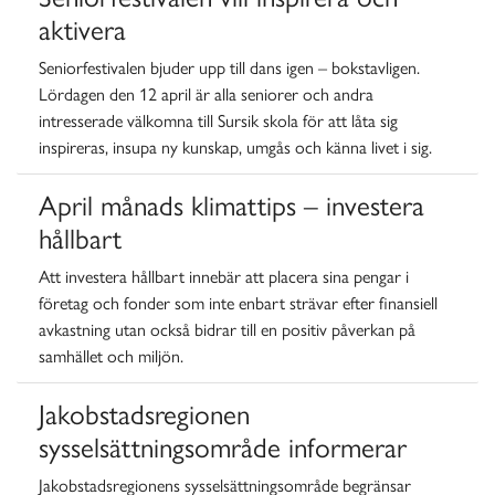
aktivera
Seniorfestivalen bjuder upp till dans igen – bokstavligen.
Lördagen den 12 april är alla seniorer och andra
intresserade välkomna till Sursik skola för att låta sig
inspireras, insupa ny kunskap, umgås och känna livet i sig.
April månads klimattips – investera
hållbart
Att investera hållbart innebär att placera sina pengar i
företag och fonder som inte enbart strävar efter finansiell
avkastning utan också bidrar till en positiv påverkan på
samhället och miljön.
Jakobstadsregionen
sysselsättningsområde informerar
Jakobstadsregionens sysselsättningsområde begränsar