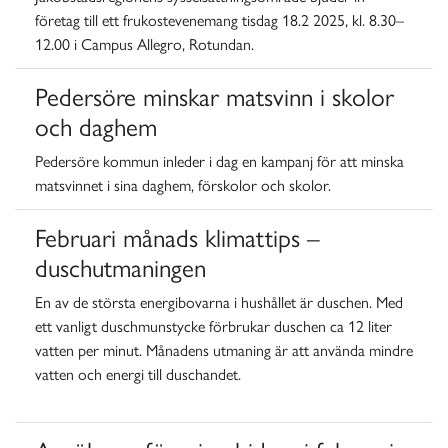
företag till ett frukostevenemang tisdag 18.2 2025, kl. 8.30–
12.00 i Campus Allegro, Rotundan.
Pedersöre minskar matsvinn i skolor
och daghem
Pedersöre kommun inleder i dag en kampanj för att minska
matsvinnet i sina daghem, förskolor och skolor.
Februari månads klimattips –
duschutmaningen
En av de största energibovarna i hushållet är duschen. Med
ett vanligt duschmunstycke förbrukar duschen ca 12 liter
vatten per minut. Månadens utmaning är att använda mindre
vatten och energi till duschandet.