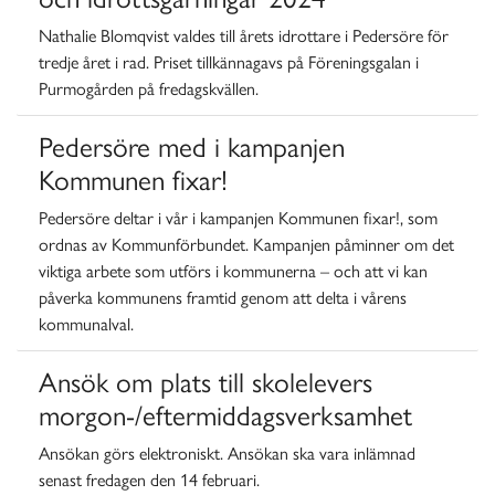
Nathalie Blomqvist valdes till årets idrottare i Pedersöre för
tredje året i rad. Priset tillkännagavs på Föreningsgalan i
Purmogården på fredagskvällen.
Pedersöre med i kampanjen
Kommunen fixar!
Pedersöre deltar i vår i kampanjen Kommunen fixar!, som
ordnas av Kommunförbundet. Kampanjen påminner om det
viktiga arbete som utförs i kommunerna – och att vi kan
påverka kommunens framtid genom att delta i vårens
kommunalval.
Ansök om plats till skolelevers
morgon-/eftermiddagsverksamhet
Ansökan görs elektroniskt. Ansökan ska vara inlämnad
senast fredagen den 14 februari.