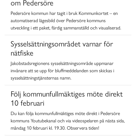
om Pedersöre
Pedersöre kommun har tagit i bruk Kommunkortet – en
automatiserad lägesbild över Pedersöre kommuns
utveckling i ett paket, färdig sammanställd och visualiserad.
Sysselsättningsområdet varnar för
nätfiske
Jakobstadsregionens sysselsättningsområde uppmanar
invånare att se upp för bluffmeddelanden som skickas i
sysselsättningstjänsternas namn.
Följ kommunfullmäktiges möte direkt
10 februari
Du kan följa kommunfullmäktiges möte direkt i Pedersöre
kommuns Youtubekanal och via videospelaren på nästa sida,
måndag 10 februari kl. 19.30. Observera tiden!