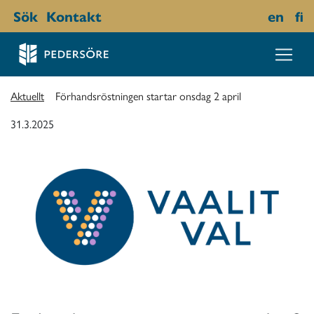
Sök
Kontakt
en
fi
Aktuellt
Förhandsröstningen startar onsdag 2 april
31.3.2025