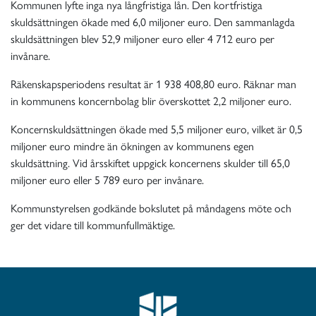
Kommunen lyfte inga nya långfristiga lån. Den kortfristiga
skuldsättningen ökade med 6,0 miljoner euro. Den sammanlagda
skuldsättningen blev 52,9 miljoner euro eller 4 712 euro per
invånare.
Räkenskapsperiodens resultat är 1 938 408,80 euro. Räknar man
in kommunens koncernbolag blir överskottet 2,2 miljoner euro.
Koncernskuldsättningen ökade med 5,5 miljoner euro, vilket är 0,5
miljoner euro mindre än ökningen av kommunens egen
skuldsättning. Vid årsskiftet uppgick koncernens skulder till 65,0
miljoner euro eller 5 789 euro per invånare.
Kommunstyrelsen godkände bokslutet på måndagens möte och
ger det vidare till kommunfullmäktige.