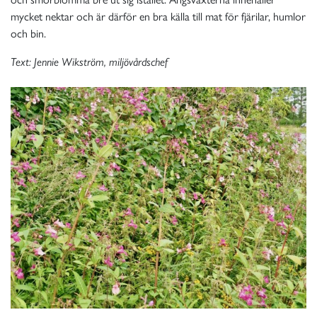
mycket nektar och är därför en bra källa till mat för fjärilar, humlor
och bin.
Text: Jennie Wikström, miljövårdschef