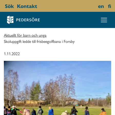
Sök
Kontakt
en
fi
Aktuellt för barn och unga
Skoluppgift ledde till frisbeegolfbana i Forsby
1.11.2022