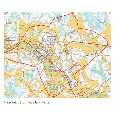
Kaava-alue punaisella viivalla.