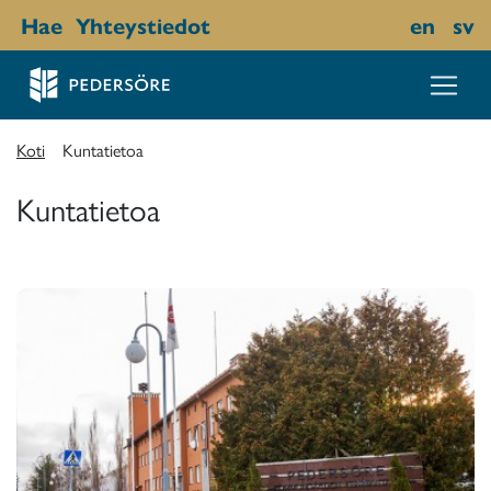
Hae
Yhteystiedot
en
sv
Koti
Kuntatietoa
Kuntatietoa