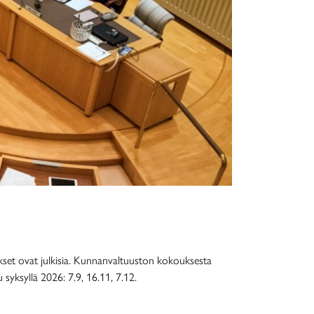
kset ovat julkisia. Kunnanvaltuuston kokouksesta
syksyllä 2026: 7.9, 16.11, 7.12.