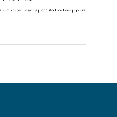
 som är i behov av hjälp och stöd med den psykiska