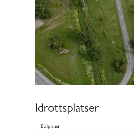
Idrottsplatser
Bollplaner