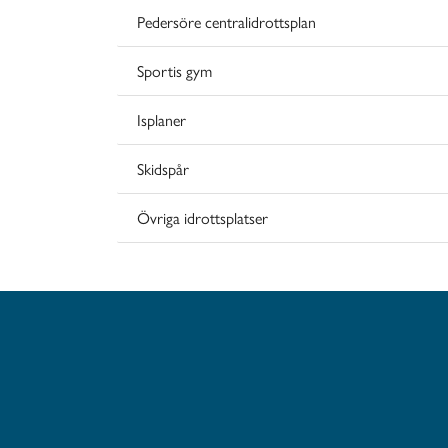
Pedersöre centralidrottsplan
Sportis gym
Isplaner
Skidspår
Övriga idrottsplatser