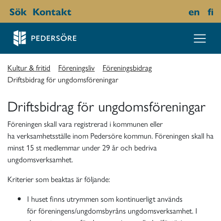
Sök
Kontakt
en
fi
Kultur & fritid
Föreningsliv
Föreningsbidrag
Driftsbidrag för ungdomsföreningar
Driftsbidrag för ungdomsföreningar
Föreningen skall vara registrerad i kommunen eller
ha verksamhetsställe inom Pedersöre kommun. Föreningen skall ha
minst 15 st medlemmar under 29 år och bedriva
ungdomsverksamhet.
Kriterier som beaktas är följande:
I huset finns utrymmen som kontinuerligt används
för föreningens/ungdomsbyråns ungdomsverksamhet. I