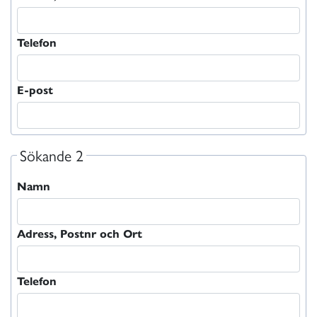
Telefon
E-post
Sökande 2
Namn
Adress, Postnr och Ort
Telefon