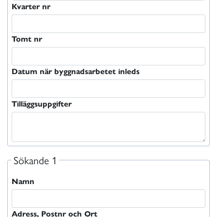
Kvarter nr
Tomt nr
Datum när byggnadsarbetet inleds
Tilläggsuppgifter
Sökande 1
Namn
Adress, Postnr och Ort