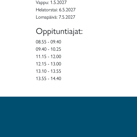
Vappu: 1.5.2027
Helatorstai: 6.5.2027
Lomapäivä: 7.5.2027
Oppituntiajat:
08.55 - 09.40
09.40 - 10.25
11.15 - 12.00
12.15 - 13.00
13.10 - 13.55
13.55 - 14.40