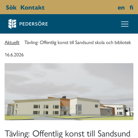
Sök
Kontakt
en
fi
Aktuellt
Tävling: Offentlig konst till Sandsund skola och bibliotek
16.6.2026
Tävling: Offentlig konst till Sandsund