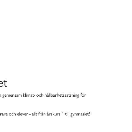
et
 gemensam klimat- och hållbarhetssatsning för
 och elever - allt från årskurs 1 till gymnasiet?