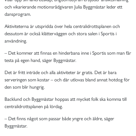
och vikarierande motionsrådgivaren Julia Byggmästar leder ett
dansprogram.
Aktiviteterna är utspridda över hela centralidrottsplanen och
dessutom är också klätterväggen och stora salen i Sportis i
användning.
– Det kommer att finnas en hinderbana inne i Sportis som man får
testa på egen hand, säger Byggmästar.
Det är fritt inträde och alla aktiviteter är gratis. Det är bara
serveringen som kostar – och där utlovas bland annat hotdog för
den som blir hungrig.
Backlund och Byggmästar hoppas att mycket folk ska komma till
centralidrottsplanen på lördag.
– Det finns något som passar både yngre och äldre, säger
Byggmästar.