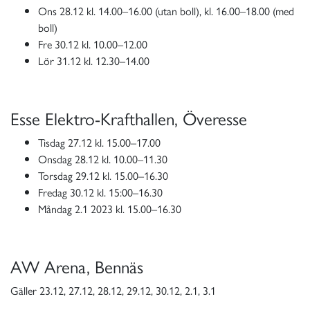
Ons 28.12 kl. 14.00–16.00 (utan boll), kl. 16.00–18.00 (med
boll)
Fre 30.12 kl. 10.00–12.00
Lör 31.12 kl. 12.30–14.00
Esse Elektro-Krafthallen, Överesse
Tisdag 27.12 kl. 15.00–17.00
Onsdag 28.12 kl. 10.00–11.30
Torsdag 29.12 kl. 15.00–16.30
Fredag 30.12 kl. 15:00–16.30
Måndag 2.1 2023 kl. 15.00–16.30
AW Arena, Bennäs
Gäller 23.12, 27.12, 28.12, 29.12, 30.12, 2.1, 3.1