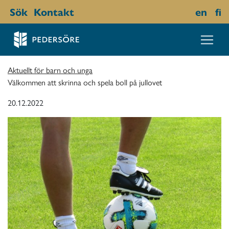
Sök
Kontakt
en
fi
Aktuellt för barn och unga
Välkommen att skrinna och spela boll på jullovet
20.12.2022