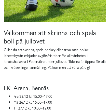
Välkommen att skrinna och spela
boll på jullovet
Gillar du att skrinna, spela hockey eller trixa med bollar?
Idrottsbyrån erbjuder avgiftsfria tider för allmänheten i
idrottshallarna i Pedersöre under jullovet. Tiderna är öppna för alla
och kräver ingen anmälning. Välkommen att röra på dig!
LKI Arena, Bennäs
Fre 23.12 kl. 15.00–17.00
Må 26.12 kl. 15.00–17.00
Ti 27.12 kl. 10.00–12.00