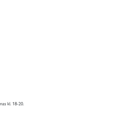
nas kl. 18-20.