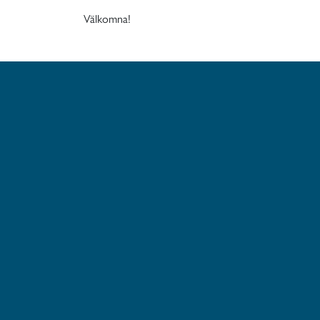
Välkomna!