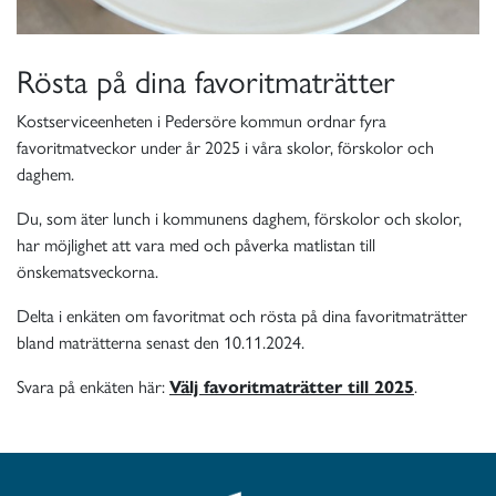
Rösta på dina favoritmaträtter
Kostserviceenheten i Pedersöre kommun ordnar fyra
favoritmatveckor under år 2025 i våra skolor, förskolor och
daghem.
Du, som äter lunch i kommunens daghem, förskolor och skolor,
har möjlighet att vara med och påverka matlistan till
önskematsveckorna.
Delta i enkäten om favoritmat och rösta på dina favoritmaträtter
bland maträtterna senast den 10.11.2024.
Svara på enkäten här:
Välj favoritmaträtter till 2025
.