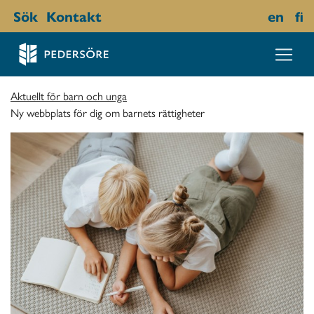
Sök
Kontakt
en
fi
Aktuellt för barn och unga
Ny webbplats för dig om barnets rättigheter