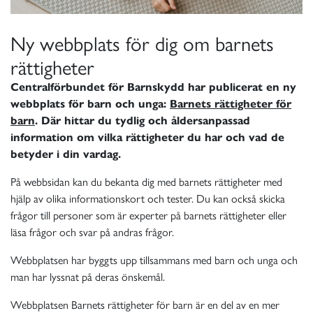
Ny webbplats för dig om barnets
rättigheter
Centralförbundet för Barnskydd har publicerat en ny
webbplats för barn och unga:
Barnets rättigheter för
barn
.
Där hittar du tydlig och åldersanpassad
information om vilka rättigheter du har och vad de
betyder i din vardag.
På webbsidan kan du bekanta dig med barnets rättigheter med
hjälp av olika informationskort och tester. Du kan också skicka
frågor till personer som är experter på barnets rättigheter eller
läsa frågor och svar på andras frågor.
Webbplatsen har byggts upp tillsammans med barn och unga och
man har lyssnat på deras önskemål.
Webbplatsen Barnets rättigheter för barn är en del av en mer