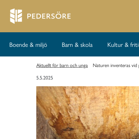
Boende & miljö
Barn & skola
Kultur & frit
Aktuellt för barn och unga
Naturen inventeras vid 
5.5.2025