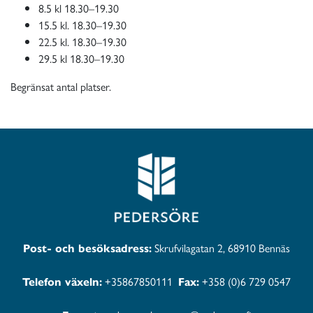
8.5 kl 18.30–19.30
15.5 kl. 18.30–19.30
22.5 kl. 18.30–19.30
29.5 kl 18.30–19.30
Begränsat antal platser.
Post- och besöksadress:
Skrufvilagatan 2, 68910 Bennäs
Telefon växeln:
+35867850111
Fax:
+358 (0)6 729 0547