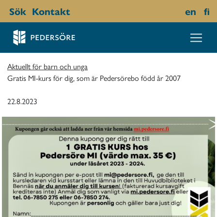
Sök
Kontakt
en
fi
Aktuellt för barn och unga
Gratis MI-kurs för dig, som är Pedersörebo född år 2007
22.8.2023