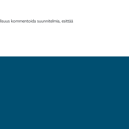
dollisuus kommentoida suunnitelmia, esittää