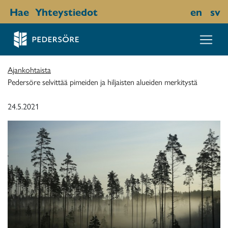
Hae
Yhteystiedot
en
sv
Ajankohtaista
Pedersöre selvittää pimeiden ja hiljaisten alueiden merkitystä
24.5.2021