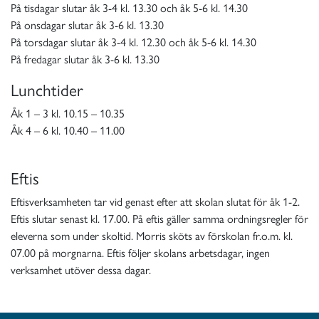
På tisdagar slutar åk 3-4 kl. 13.30 och åk 5-6 kl. 14.30
På onsdagar slutar åk 3-6 kl. 13.30
På torsdagar slutar åk 3-4 kl. 12.30 och åk 5-6 kl. 14.30
På fredagar slutar åk 3-6 kl. 13.30
Lunchtider
Åk 1 – 3 kl. 10.15 – 10.35
Åk 4 – 6 kl. 10.40 – 11.00
Eftis
Eftisverksamheten tar vid genast efter att skolan slutat för åk 1-2.
Eftis slutar senast kl. 17.00. På eftis gäller samma ordningsregler för
eleverna som under skoltid. Morris sköts av förskolan fr.o.m. kl.
07.00 på morgnarna. Eftis följer skolans arbetsdagar, ingen
verksamhet utöver dessa dagar.