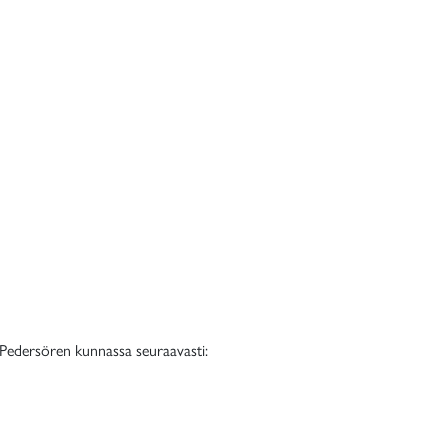
 Pedersören kunnassa seuraavasti: