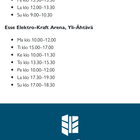
La klo 12.00–13.30
Su klo 9.00–10.30
Esse Elektro-Kraft Arena, Yli-Ähtävä
Ma klo 10.00–12.00
Ti klo 15.00–17.00
Ke klo 10.00–11.30
To klo 13.30–15.30
Pe klo 10.00–12.00
La klo 17.30–19.30
Su klo 17.00–18.30