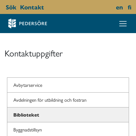
Sök
Kontakt
en
fi
Kontaktuppgifter
Avbytarservice
Avdelningen för utbildning och fostran
Biblioteket
Byggnadstillsyn