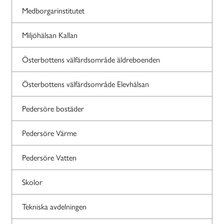
Medborgarinstitutet
Miljöhälsan Kallan
Österbottens välfärdsområde äldreboenden
Österbottens välfärdsområde Elevhälsan
Pedersöre bostäder
Pedersöre Värme
Pedersöre Vatten
Skolor
Tekniska avdelningen