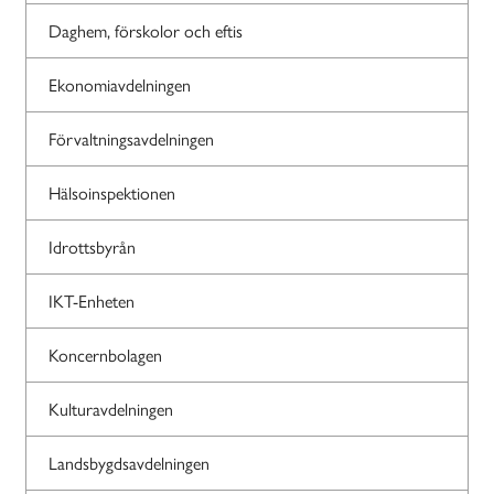
Daghem, förskolor och eftis
Ekonomiavdelningen
Förvaltningsavdelningen
Hälsoinspektionen
Idrottsbyrån
IKT-Enheten
Koncernbolagen
Kulturavdelningen
Landsbygdsavdelningen