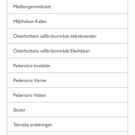
Medborgarinstitutet
Miljöhälsan Kallan
Österbottens välfärdsområde äldreboenden
Österbottens välfärdsområde Elevhälsan
Pedersöre bostäder
Pedersöre Värme
Pedersöre Vatten
Skolor
Tekniska avdelningen