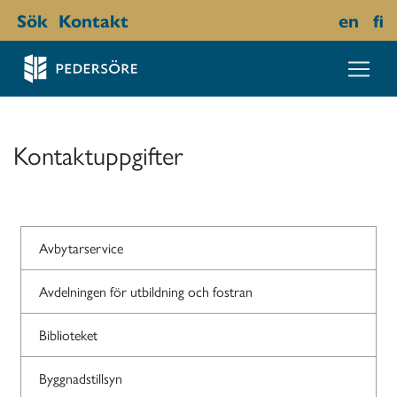
Sök
Kontakt
en
fi
Kontaktuppgifter
Avbytarservice
Avdelningen för utbildning och fostran
Biblioteket
Byggnadstillsyn