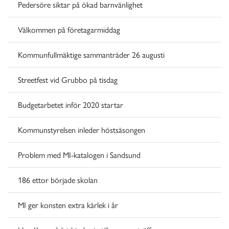
Pedersöre siktar på ökad barnvänlighet
Välkommen på företagarmiddag
Kommunfullmäktige sammanträder 26 augusti
Streetfest vid Grubbo på tisdag
Budgetarbetet inför 2020 startar
Kommunstyrelsen inleder höstsäsongen
Problem med MI-katalogen i Sandsund
186 ettor började skolan
MI ger konsten extra kärlek i år