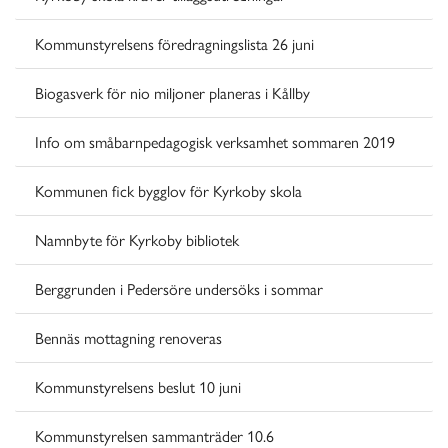
Kommunstyrelsens föredragningslista 26 juni
Biogasverk för nio miljoner planeras i Kållby
Info om småbarnpedagogisk verksamhet sommaren 2019
Kommunen fick bygglov för Kyrkoby skola
Namnbyte för Kyrkoby bibliotek
Berggrunden i Pedersöre undersöks i sommar
Bennäs mottagning renoveras
Kommunstyrelsens beslut 10 juni
Kommunstyrelsen sammanträder 10.6